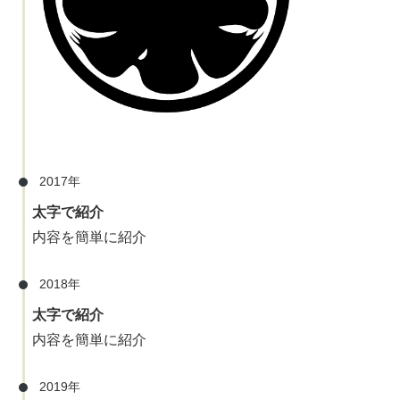
2017年
太字で紹介
内容を簡単に紹介
2018年
太字で紹介
内容を簡単に紹介
2019年