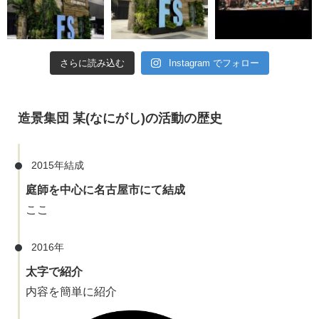
さらに読み込む
Instagram でフォロー
造景集団 某(なにがし)の活動の歴史
2015年結成
庭師を中心に名古屋市にて結成
ここ
2016年
太字で紹介
内容を簡単に紹介