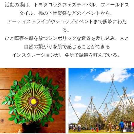
活動の場は、トヨタロックフェスティバル、フィールドス
タイル、橋の下音楽祭などのイベントから、
アーティストライブやショップイベントまで多岐にわた
る。
ひと際存在感を放つシンボリックな造景を差し込み、人と
自然の繋がりを肌で感じることができる
インスタレーションが、各所で話題を呼んでいる。