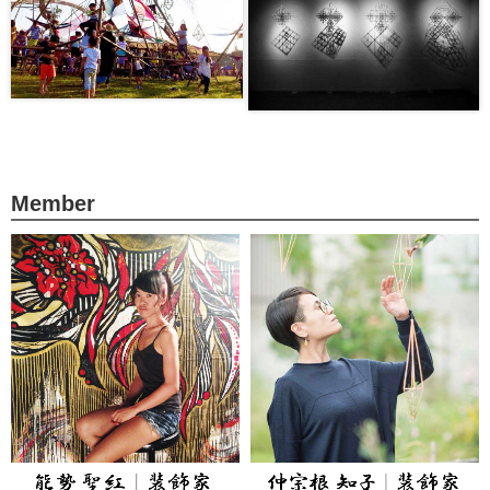
Member